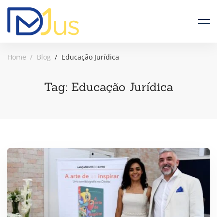
Home
Blog
Educação Jurídica
Tag: Educação Jurídica