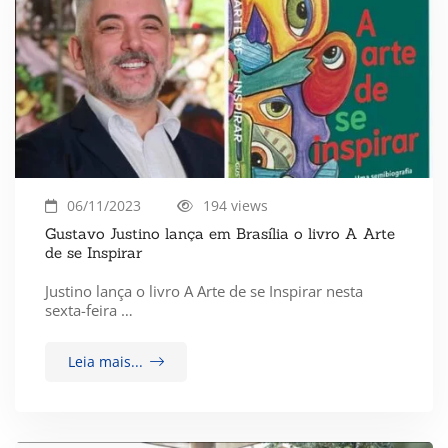
06/11/2023
194 views
Gustavo Justino lança em Brasília o livro A Arte
de se Inspirar
Justino lança o livro A Arte de se Inspirar nesta
sexta-feira …
Leia mais...