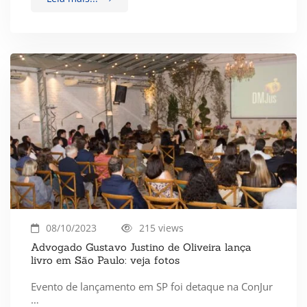
08/10/2023
215 views
Advogado Gustavo Justino de Oliveira lança
livro em São Paulo: veja fotos
Evento de lançamento em SP foi detaque na ConJur
…