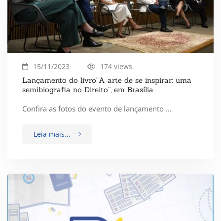
15/11/2023
174 views
Lançamento do livro“A arte de se inspirar: uma
semibiografia no Direito”, em Brasília
Confira as fotos do evento de lançamento …
Leia mais...