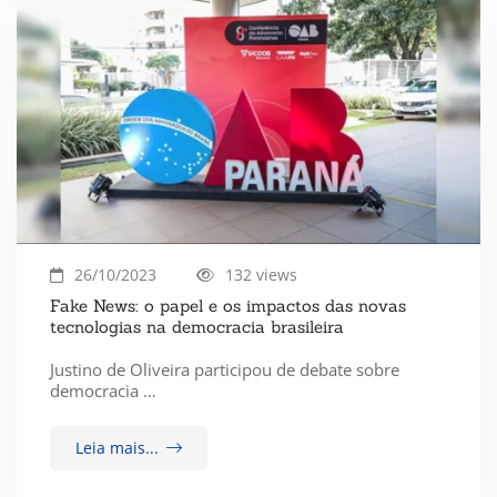
26/10/2023
132 views
Fake News: o papel e os impactos das novas
tecnologias na democracia brasileira
Justino de Oliveira participou de debate sobre
democracia …
Leia mais...