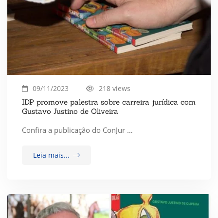
09/11/2023
218 views
IDP promove palestra sobre carreira jurídica com
Gustavo Justino de Oliveira
Confira a publicação do ConJur …
Leia mais...