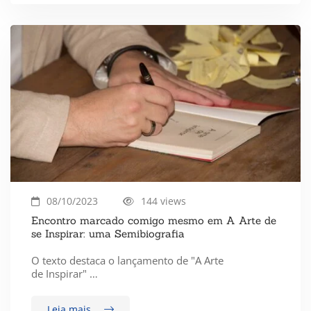
08/10/2023
144 views
Encontro marcado comigo mesmo em A Arte de
se Inspirar: uma Semibiografia
O texto destaca o lançamento de "A Arte
de Inspirar" …
Leia mais...