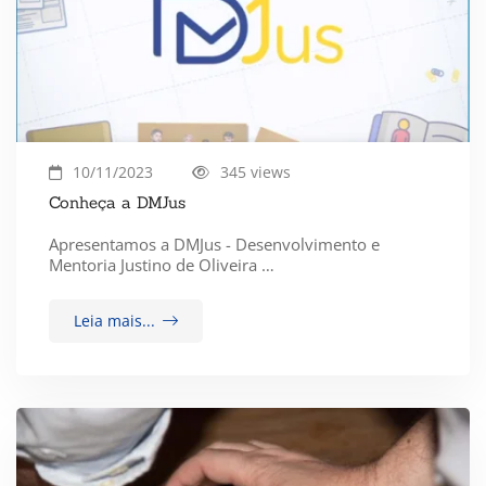
10/11/2023
345 views
Conheça a DMJus
Apresentamos a DMJus - Desenvolvimento e
Mentoria Justino de Oliveira …
Leia mais...