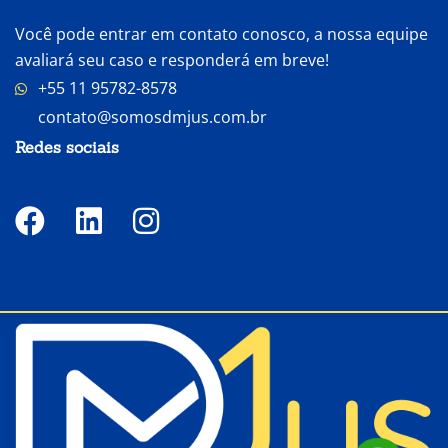
Você pode entrar em contato conosco, a nossa equipe
avaliará seu caso e responderá em breve!
+55 11 95782-8578
contato@somosdmjus.com.br
Redes sociais