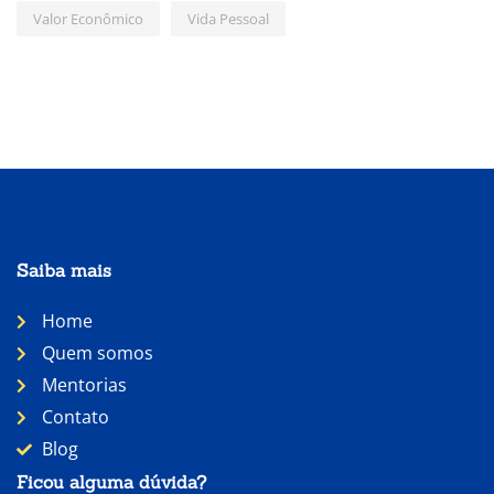
Valor Econômico
Vida Pessoal
Saiba mais
Home
Quem somos
Mentorias
Contato
Blog
Ficou alguma dúvida?