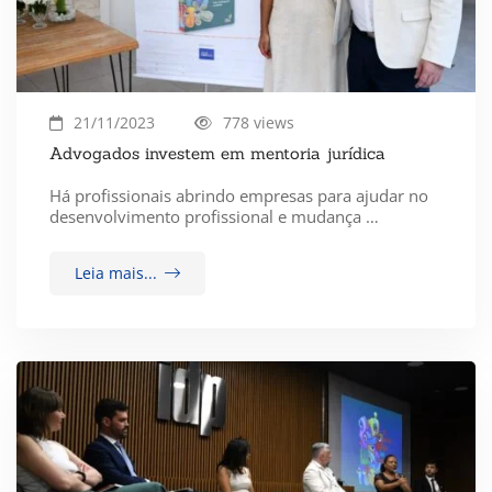
21/11/2023
778 views
Advogados investem em mentoria jurídica
Há profissionais abrindo empresas para ajudar no
desenvolvimento profissional e mudança …
Leia mais...