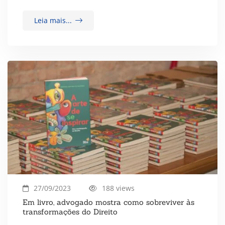
Leia mais...
27/09/2023
188 views
Em livro, advogado mostra como sobreviver às
transformações do Direito