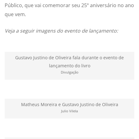
Público, que vai comemorar seu 25º aniversário no ano
que vem.
Veja a seguir imagens do evento de lançamento:
Gustavo Justino de Oliveira fala durante o evento de
lançamento do livro
Divulgação
Matheus Moreira e Gustavo Justino de Oliveira
Julio Vilela