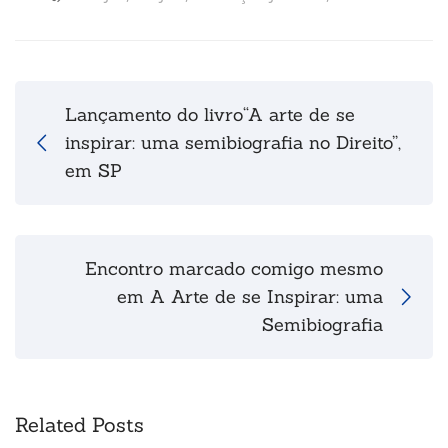
Lançamento do livro“A arte de se
inspirar: uma semibiografia no Direito”,
em SP
Encontro marcado comigo mesmo
em A Arte de se Inspirar: uma
Semibiografia
Related Posts