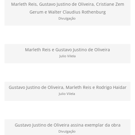
Marleth Reis, Gustavo Justino de Oliveira, Cristiane Zem
Gerum e Walter Claudius Rothenburg
Divulgação
Marleth Reis e Gustavo Justino de Oliveira
Julio Vilela
Gustavo Justino de Oliveira, Marleth Reis e Rodrigo Haidar
Julio Vilela
Gustavo Justino de Oliveira assina exemplar da obra
Divulgação