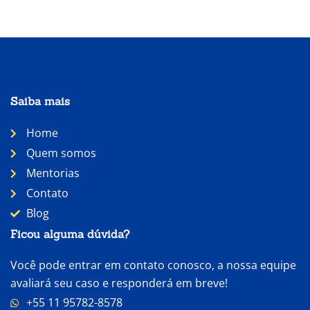
Saiba mais
Home
Quem somos
Mentorias
Contato
Blog
Ficou alguma dúvida?
Você pode entrar em contato conosco, a nossa equipe
avaliará seu caso e responderá em breve!
+55 11 95782-8578