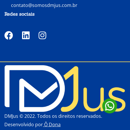
contato@somosdmjus.com.br
Redes sociais
DMJus © 2022. Todos os direitos reservados.
Desenvolvido por
Ô Dona