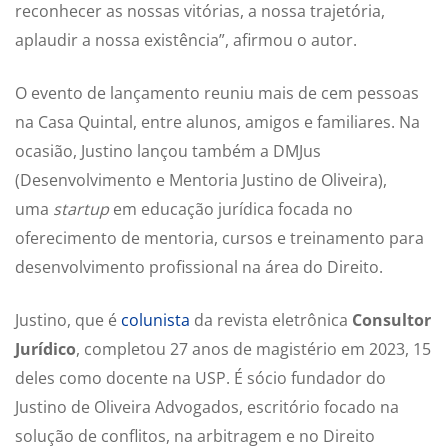
reconhecer as nossas vitórias, a nossa trajetória,
aplaudir a nossa existência”, afirmou o autor.
O evento de lançamento reuniu mais de cem pessoas
na Casa Quintal, entre alunos, amigos e familiares. Na
ocasião, Justino lançou também a DMJus
(Desenvolvimento e Mentoria Justino de Oliveira),
uma
startup
em educação jurídica focada no
oferecimento de mentoria, cursos e treinamento para
desenvolvimento profissional na área do Direito.
Justino, que é
colunista
da revista eletrônica
Consultor
Jurídico
, completou 27 anos de magistério em 2023, 15
deles como docente na USP. É sócio fundador do
Justino de Oliveira Advogados, escritório focado na
solução de conflitos, na arbitragem e no Direito