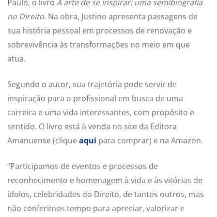
Paulo, o livro
A arte de se inspirar: uma semibiografia
no Direito
. Na obra, Justino apresenta passagens de
sua história pessoal em processos de renovação e
sobrevivência às transformações no meio em que
atua.
Segundo o autor, sua trajetória pode servir de
inspiração para o profissional em busca de uma
carreira e uma vida interessantes, com propósito e
sentido. O livro está à venda no site da Editora
Amanuense (clique
aqui
para comprar) e na Amazon.
“Participamos de eventos e processos de
reconhecimento e homenagem à vida e às vitórias de
ídolos, celebridades do Direito, de tantos outros, mas
não conferimos tempo para apreciar, valorizar e