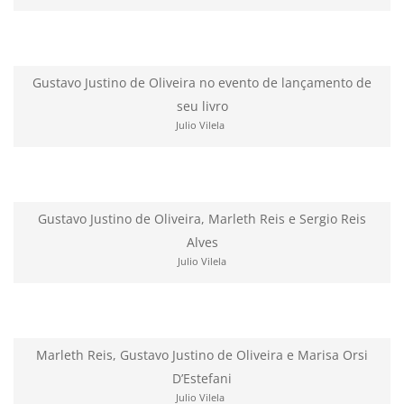
Gustavo Justino de Oliveira no evento de lançamento de
seu livro
Julio Vilela
Gustavo Justino de Oliveira, Marleth Reis e Sergio Reis
Alves
Julio Vilela
Marleth Reis, Gustavo Justino de Oliveira e Marisa Orsi
D’Estefani
Julio Vilela