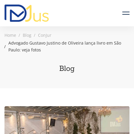
Home
Blog
ConJur
Advogado Gustavo Justino de Oliveira lança livro em São
Paulo: veja fotos
Blog