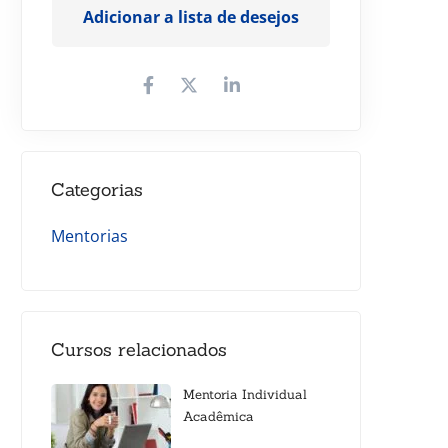
Adicionar a lista de desejos
Categorias
Mentorias
Cursos relacionados
Mentoria Individual
Acadêmica