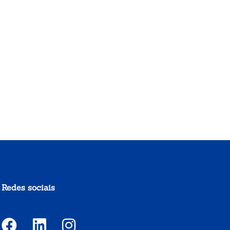
Redes sociais