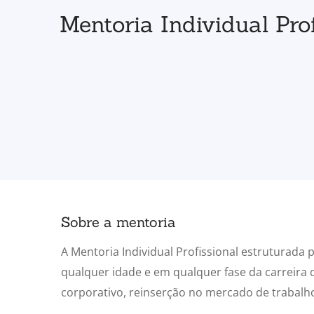
Mentoria Individual Pro
Sobre a mentoria
A Mentoria Individual Profissional estruturada 
qualquer idade e em qualquer fase da carreira
corporativo, reinserção no mercado de trabalh