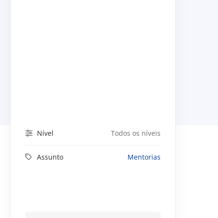
Nível
Todos os níveis
Assunto
Mentorias