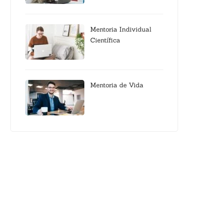
Mentoria Individual
Científica
Mentoria de Vida