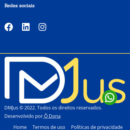
Redes sociais
DMJus © 2022. Todos os direitos reservados.
Desenvolvido por
Ô Dona
Home
Termos de uso
Políticas de privacidade