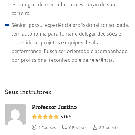
estratégias de mercado para evolução de sua
carreira.
Sênior: possui experiência profissional consolidada,
tem autonomia para tomar e delegar decisões e
pode liderar projetos e equipes de alta
performance. Busca ser orientado e acompanhado
por profissional reconhecido e de referência.
Seus instrutores
Professor Justino
5.0
/5
4 Courses
6 Reviews
2 Students