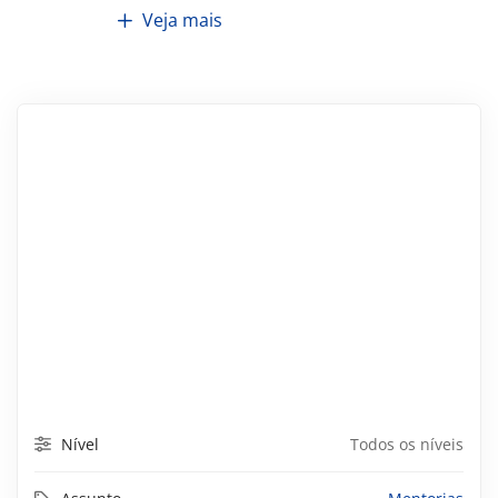
Veja mais
Nível
Todos os níveis