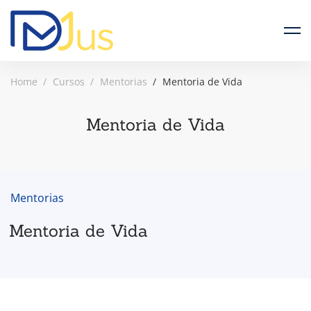
Home
Cursos
Mentorias
Mentoria de Vida
Mentoria de Vida
Mentorias
Mentoria de Vida