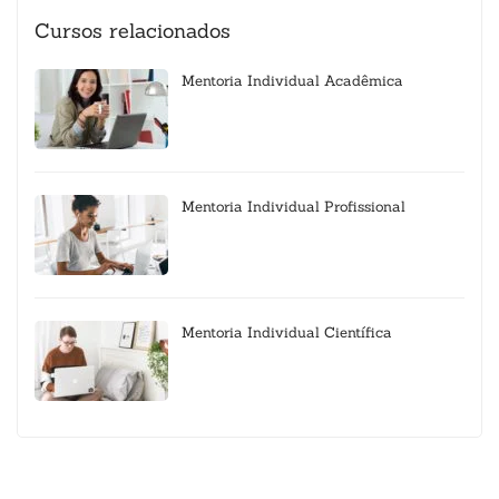
Cursos relacionados
Mentoria Individual Acadêmica
Mentoria Individual Profissional
Mentoria Individual Científica