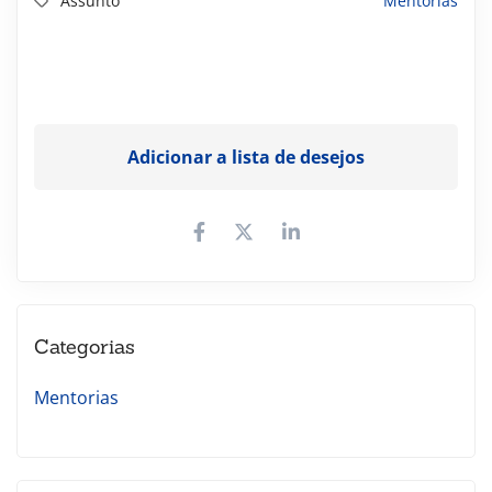
Assunto
Mentorias
Adicionar a lista de desejos
Categorias
Mentorias