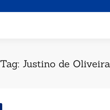
Tag: Justino de Oliveir