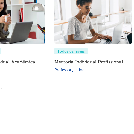
Todos os níveis
vidual Acadêmica
Mentoria Individual Profissional
Professor Justino
4)