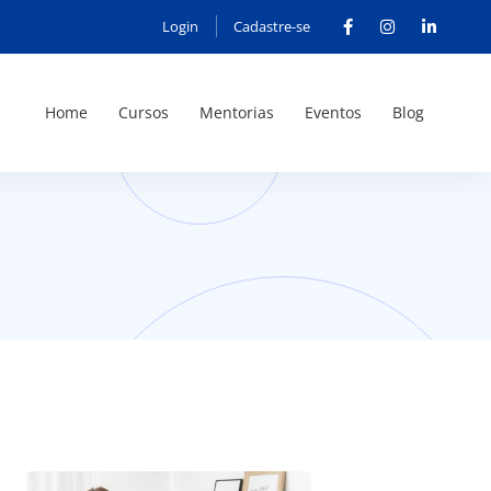
Login
Cadastre-se
Home
Cursos
Mentorias
Eventos
Blog