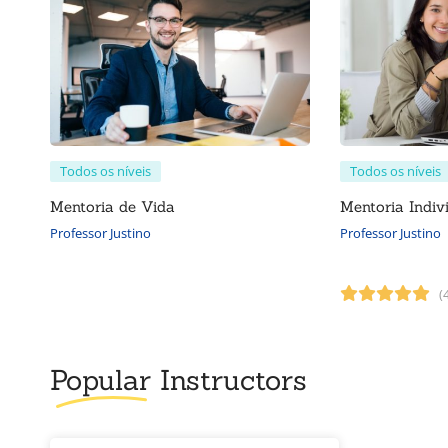
Todos os níveis
Todos os níveis
Mentoria de Vida
Mentoria Indi
Professor Justino
Professor Justino
(
Popular
Instructors