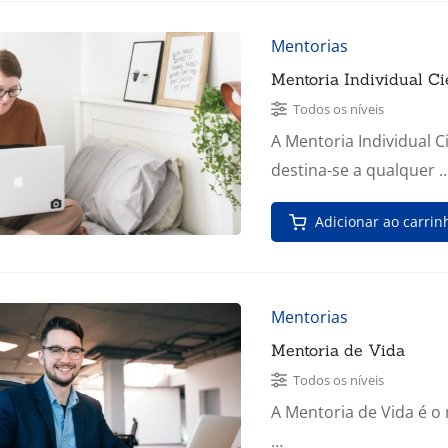
Mentorias
Mentoria Individual Ci
Todos os níveis
A Mentoria Individual C
destina-se a qualquer 
Adicionar ao carrin
Mentorias
Mentoria de Vida
Todos os níveis
A Mentoria de Vida é 
…