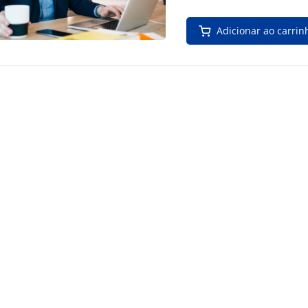
Adicionar ao carrin