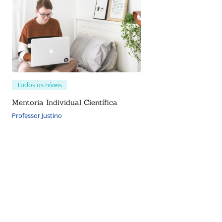
Todos os níveis
Mentoria Individual Científica
Professor Justino