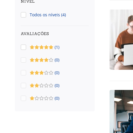
NÍVEL
Todos os níveis
(4)
AVALIAÇÕES
(1)
(0)
(0)
(0)
(0)