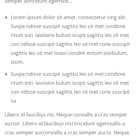
semper atincidunt egetnval…
Lorem ipsum dolor sit amet, consectetur cing elit.
Suspe ndisse suscipit sagittis leo sit met condime
ntum esti laiolainx bulum iscipit sagittis leo sit met
con ndisse suscipit sagittis leo sit met cone suscipit
sagittis leo sit met loiaoi condim entum estibulum
issim.
Suspe ndisse suscipit sagittis leo sit met condime
ntum esti laiolainx bulum iscipit sagittis leo sit met
con ndisse suscipit sagittis leo sit met cone suscipit
sa
Libero id faucibus nis. Neque convallis a cras semper
auctor. Libero id faucibus nisl tincidunt egetnvallis a
cras semper auctonvallis a cras semper aucto. Neque