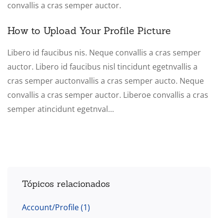
convallis a cras semper auctor.
How to Upload Your Profile Picture
Libero id faucibus nis. Neque convallis a cras semper
auctor. Libero id faucibus nisl tincidunt egetnvallis a
cras semper auctonvallis a cras semper aucto. Neque
convallis a cras semper auctor. Liberoe convallis a cras
semper atincidunt egetnval…
Tópicos relacionados
Account/Profile
(1)