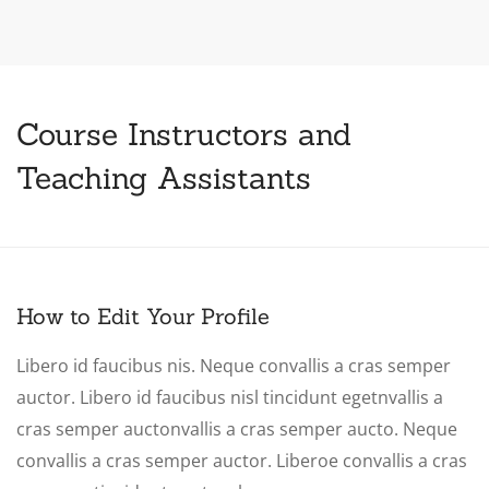
Course Instructors and
Teaching Assistants
How to Edit Your Profile
Libero id faucibus nis. Neque convallis a cras semper
auctor. Libero id faucibus nisl tincidunt egetnvallis a
cras semper auctonvallis a cras semper aucto. Neque
convallis a cras semper auctor. Liberoe convallis a cras