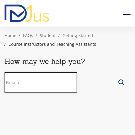
Home
FAQs
Student
Getting Started
Course Instructors and Teaching Assistants
How may we help you?