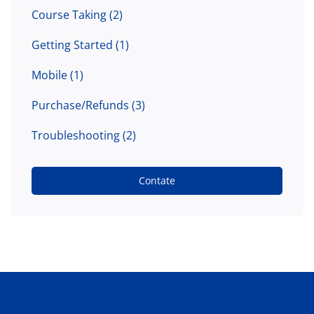
Course Taking
(2)
Getting Started
(1)
Mobile
(1)
Purchase/Refunds
(3)
Troubleshooting
(2)
Contate