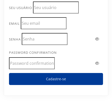
SEU USUÁRIO
EMAIL
SENHA
PASSWORD CONFIRMATION
Cadastre-se