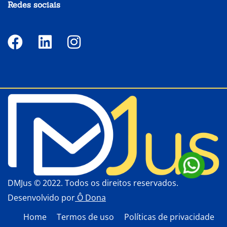
Redes sociais
DMJus © 2022. Todos os direitos reservados.
Desenvolvido por
Ô Dona
Home
Termos de uso
Políticas de privacidade