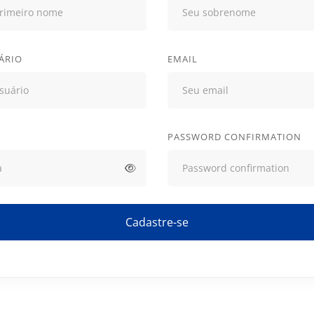
ÁRIO
EMAIL
PASSWORD CONFIRMATION
Cadastre-se