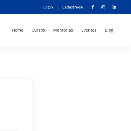
Login
Cadastre-se
Home
Cursos
Mentorias
Eventos
Blog