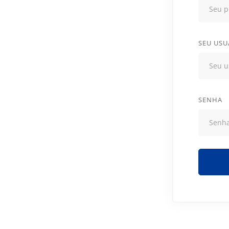
SEU USU
SENHA