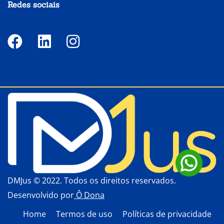
Redes sociais
DMJus © 2022. Todos os direitos reservados.
Desenvolvido por
Ô Dona
Home
Termos de uso
Políticas de privacidade