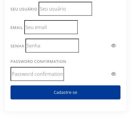
SEU USUÁRIO
EMAIL
SENHA
PASSWORD CONFIRMATION
Cadastre-se